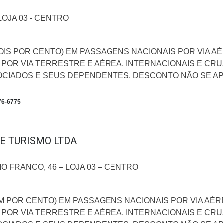
 LOJA 03 - CENTRO
IS POR CENTO) EM PASSAGENS NACIONAIS POR VIA AÉ
 POR VIA TERRESTRE E AÉREA, INTERNACIONAIS E CRU
OCIADOS E SEUS DEPENDENTES. DESCONTO NÃO SE AP
76-6775
E TURISMO LTDA
O FRANCO, 46 – LOJA 03 – CENTRO
 POR CENTO) EM PASSAGENS NACIONAIS POR VIA AÉRE
 POR VIA TERRESTRE E AÉREA, INTERNACIONAIS E CRU