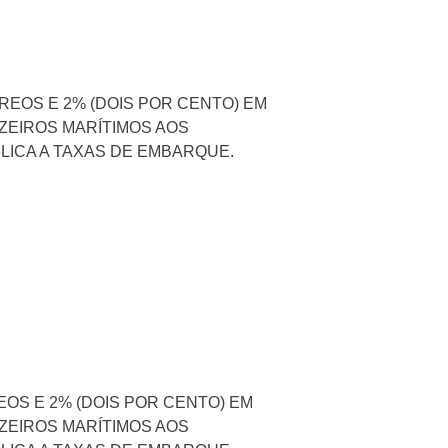
REOS E 2% (DOIS POR CENTO) EM
ZEIROS MARÍTIMOS AOS
LICA A TAXAS DE EMBARQUE.
OS E 2% (DOIS POR CENTO) EM
ZEIROS MARÍTIMOS AOS