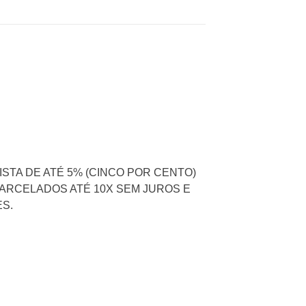
STA DE ATÉ 5% (CINCO POR CENTO)
ARCELADOS ATÉ 10X SEM JUROS E
S.