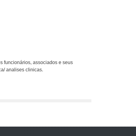
 funcionários, associados e seus
 analises clinicas.