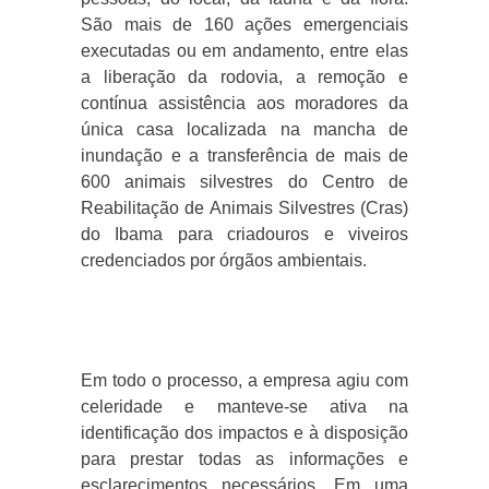
São mais de 160 ações emergenciais
executadas ou em andamento, entre elas
a liberação da rodovia, a remoção e
contínua assistência aos moradores da
única casa localizada na mancha de
inundação e a transferência de mais de
600 animais silvestres do Centro de
Reabilitação de Animais Silvestres (Cras)
do Ibama para criadouros e viveiros
credenciados por órgãos ambientais.
Em todo o processo, a empresa agiu com
celeridade e manteve-se ativa na
identificação dos impactos e à disposição
para prestar todas as informações e
esclarecimentos necessários. Em uma