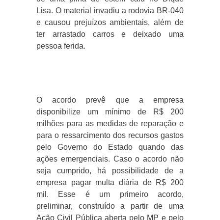
Lisa. O material invadiu a rodovia BR-040
e causou prejuízos ambientais, além de
ter arrastado carros e deixado uma
pessoa ferida.
O acordo prevê que a empresa
disponibilize um mínimo de R$ 200
milhões para as medidas de reparação e
para o ressarcimento dos recursos gastos
pelo Governo do Estado quando das
ações emergenciais. Caso o acordo não
seja cumprido, há possibilidade de a
empresa pagar multa diária de R$ 200
mil. Esse é um primeiro acordo,
preliminar, construído a partir de uma
Ação Civil Pública aberta pelo MP e pelo