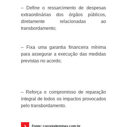
– Define o ressarcimento de despesas
extraordinárias dos órgãos públicos,
diretamente relacionadas ao
transbordamento;
– Fixa uma garantia financeira mínima
para assegurar a execução das medidas
previstas no acordo;
– Reforça o compromisso de reparação
integral de todos os impactos provocados
pelo transbordamento.
Fonte: correiodeminas.com.br